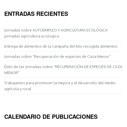
ENTRADAS RECIENTES
Jornadas sobre AUTOEMPLEO Y AGRICULTURA ECOLÓGICA
jornadas agricultura ecologica
Entrega de alimentos de la campaña del kilo recogida alimentos
Jornadas sobre “Recuperación de especies de Caza Menor”
Éxito de las Jornadas sobre “RECUPERACIÓN DE ESPECIES DE CAZA
MENOR”
Trabajamos para promover la mejora y el desarrollo del medio
agrícola y rural
CALENDARIO DE PUBLICACIONES