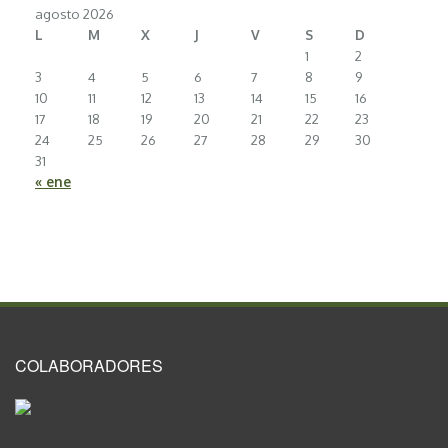
agosto 2026
L
M
X
J
V
S
D
1
2
3
4
5
6
7
8
9
10
11
12
13
14
15
16
17
18
19
20
21
22
23
24
25
26
27
28
29
30
31
« ene
COLABORADORES