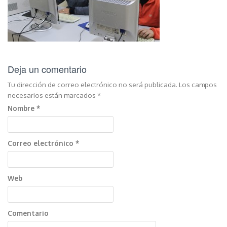
Deja un comentario
Tu dirección de correo electrónico no será publicada.
Los campos
necesarios están marcados
*
Nombre
*
Correo electrónico
*
Web
Comentario